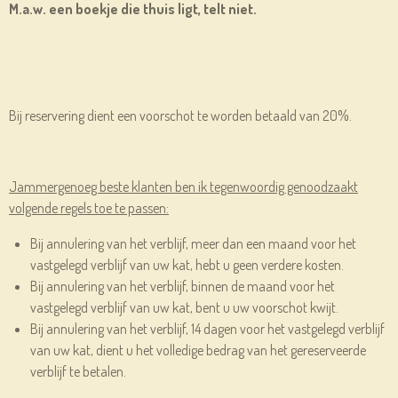
M.a.w. een boekje die thuis ligt, telt niet.
Bij reservering dient een voorschot te worden betaald van 20%.
Jammergenoeg beste klanten ben ik tegenwoordig genoodzaakt
volgende regels toe te passen:
Bij annulering van het verblijf, meer dan een maand voor het
vastgelegd verblijf van uw kat, hebt u geen verdere kosten.
Bij annulering van het verblijf, binnen de maand voor het
vastgelegd verblijf van uw kat, bent u uw voorschot kwijt.
Bij annulering van het verblijf, 14 dagen voor het vastgelegd verblijf
van uw kat, dient u het volledige bedrag van het gereserveerde
verblijf te betalen.