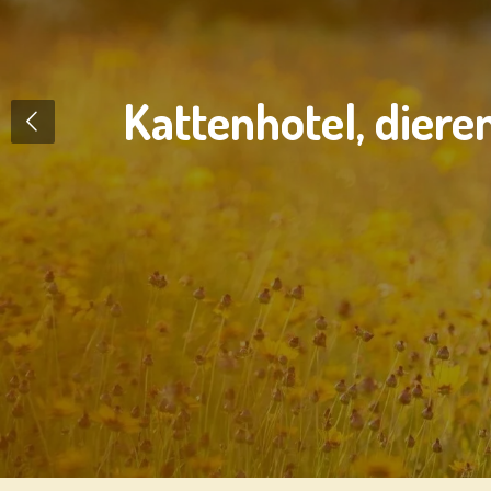
Kattenhotel, diere