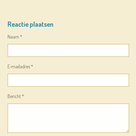
Reactie plaatsen
Naam *
E-mailadres *
Bericht *